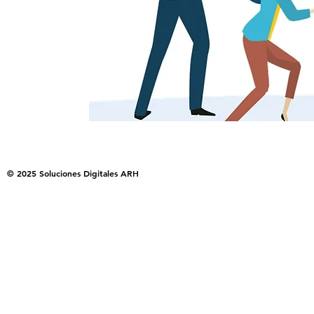
© 2025 Soluciones Digitales ARH