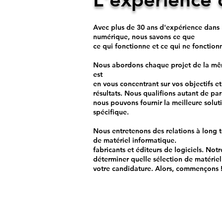
Avec plus de 30 ans d'expérience dans 
numérique, nous savons ce que
ce qui fonctionne et ce qui ne fonction
Nous abordons chaque projet de la mê
est
en vous concentrant sur vos objectifs e
résultats. Nous qualifions autant de pa
nous pouvons fournir la meilleure solu
spécifique.
Nous entretenons des relations à long
de matériel informatique.
fabricants et éditeurs de logiciels. No
déterminer quelle sélection de matériel
votre candidature. Alors, commençons 